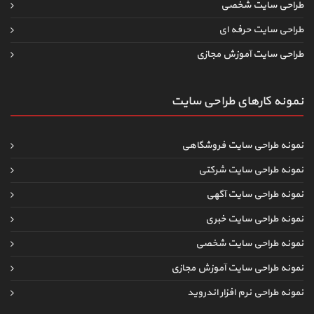
طراحی سایت شخصی
طراحی سایت حرفه ای
طراحی سایت آموزش مجازی
نمونه کارهای طراحی سایت
نمونه طراحی سایت فروشگاهی
نمونه طراحی سایت شرکتی
نمونه طراحی سایت آگهی
نمونه طراحی سایت خبری
نمونه طراحی سایت شخصی
نمونه طراحی سایت آموزش مجازی
نمونه طراحی نرم افزار اندروید