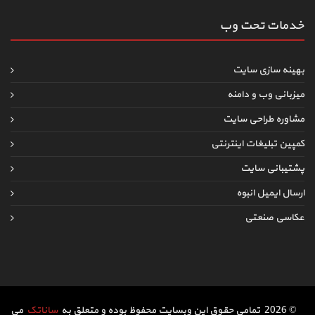
خدمات تحت وب
بهینه سازی سایت
میزبانی وب و دامنه
مشاوره طراحی سایت
کمپین تبلیغات اینترنتی
پشتیبانی سایت
ارسال ایمیل انبوه
عکاسی صنعتی
© 2026 تمامی حقوق این وبسایت محفوظ بوده و متعلق به
ساناتک
می