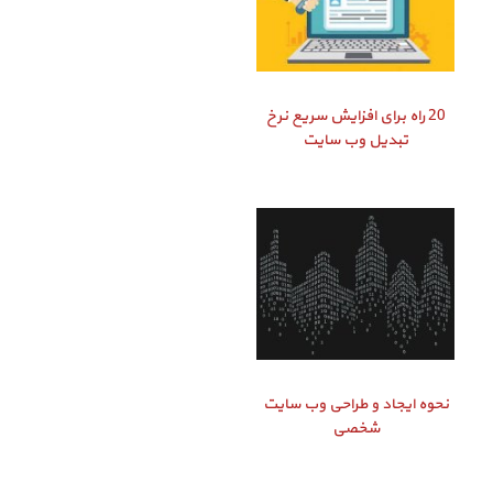
20 راه برای افزایش سریع نرخ
تبدیل وب سایت
نحوه ایجاد و طراحی وب سایت
شخصی