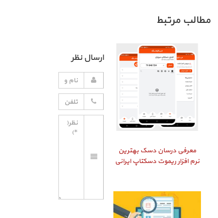
مطالب مرتبط
ارسال نظر
معرفی درسان دسک بهترین
نرم افزار ریموت دسکتاپ ایرانی