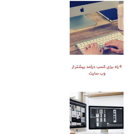
4 راه برای کسب درآمد بیشتر از
وب سایت