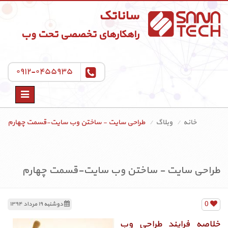
ساناتک
راهکارهای تخصصی تحت وب
۰۹۱۲-۰۴۵۵۹۳۵
Toggle
navigation
خانه
وبلاگ
طراحی سایت - ساختن وب سایت-قسمت چهارم
طراحی سایت - ساختن وب سایت-قسمت چهارم
0
دوشنبه ۱۹ مرداد ۱۳۹۴
خلاصه فرایند طراحی وب