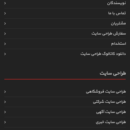
نویسندگان
تماس با ما
مشتریان
سفارش طراحی سایت
استخدام
دانلود کاتالوگ طراحی سایت
طراحی سایت
طراحی سایت فروشگاهی
طراحی سایت شرکتی
طراحی سایت آگهی
طراحی سایت خبری